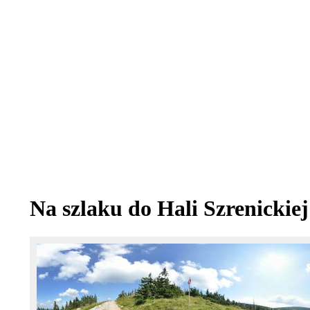
Na szlaku do Hali Szrenickiej