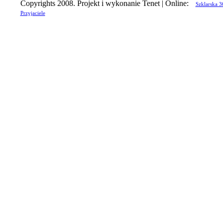
Copyrights 2008. Projekt i wykonanie Tenet | Online:
Szklarska 3
Przyjaciele