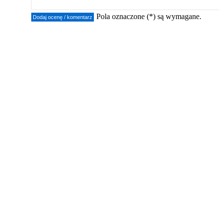
Pola oznaczone (*) są wymagane.